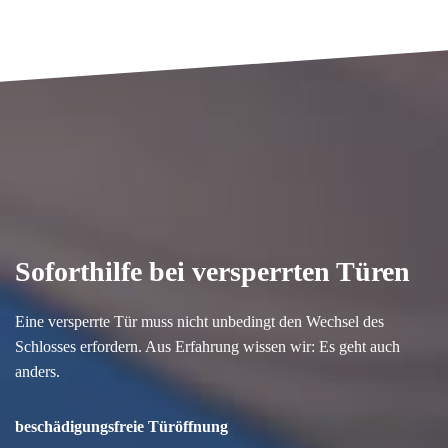
Soforthilfe bei versperrten Türen
Eine versperrte Tür muss nicht unbedingt den Wechsel des
Schlosses erfordern. Aus Erfahrung wissen wir: Es geht auch
anders.
beschädigungsfreie Türöffnung