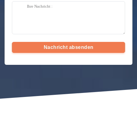
Nachricht absenden