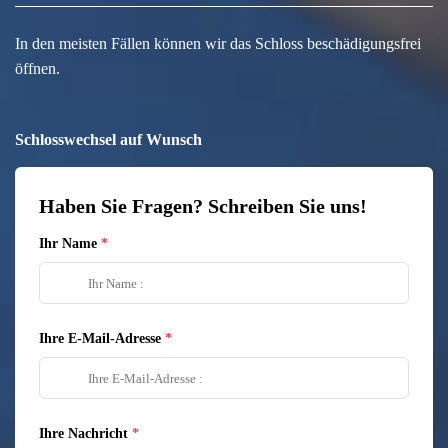
In den meisten Fällen können wir das Schloss beschädigungsfrei
öffnen.
Schlosswechsel auf Wunsch
Haben Sie Fragen? Schreiben Sie uns!
Ihr Name
Ihre E-Mail-Adresse
Ihre Nachricht